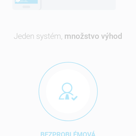
Jeden systém,
množstvo výhod
BEZPROBLÉMOVÁ