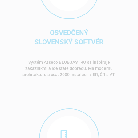
OSVEDČENÝ
SLOVENSKÝ SOFTVÉR
Systém Asseco BLUEGASTRO sa inšpiruje
zákazníkmi a ide stále dopredu. Má modernú
architektúru a cca. 2000 inštalácií v SR, ČR a AT.