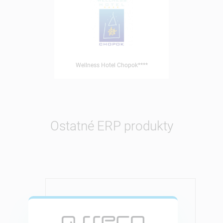
Wellness Hotel Chopok****
Ostatné
ERP produkty