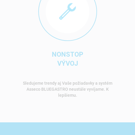
NONSTOP
VÝVOJ
Sledujeme trendy aj Vaše požiadavky a systém
Asseco BLUEGASTRO neustále vyvíjame. K
lepšiemu.