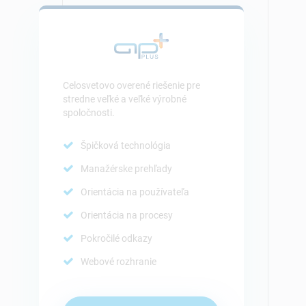
Celosvetovo overené riešenie pre
stredne veľké a veľké výrobné
spoločnosti.
Špičková technológia
Manažérske prehľady
Orientácia na používateľa
Orientácia na procesy
Pokročilé odkazy
Webové rozhranie