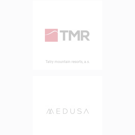
Tatry mountain resorts, a.s.