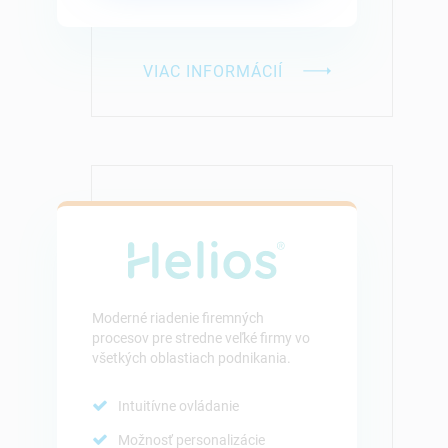
VIAC INFORMÁCIÍ
Moderné riadenie firemných
procesov pre stredne veľké firmy vo
všetkých oblastiach podnikania.
Intuitívne ovládanie
Možnosť personalizácie