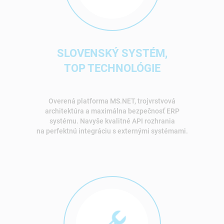
SLOVENSKÝ SYSTÉM,
TOP TECHNOLÓGIE
Overená platforma MS.NET, trojvrstvová
architektúra a maximálna bezpečnosť ERP
systému. Navyše kvalitné API rozhrania
na perfektnú integráciu s externými systémami.