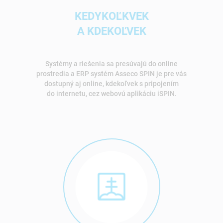
KEDYKOĽKVEK
A KDEKOĽVEK
Systémy a riešenia sa presúvajú do online
prostredia a ERP systém Asseco SPIN je pre vás
dostupný aj online, kdekoľvek s pripojením
do internetu, cez webovú aplikáciu iSPIN.