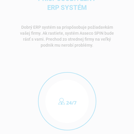
ERP SYSTÉM
Dobrý ERP systém sa prispôsobuje požiadavkám
vašej firmy. Ak rastiete, systém Asseco SPIN bude
rásť s vami. Prechod zo strednej firmy na veľký
podnik mu nerobí problémy.