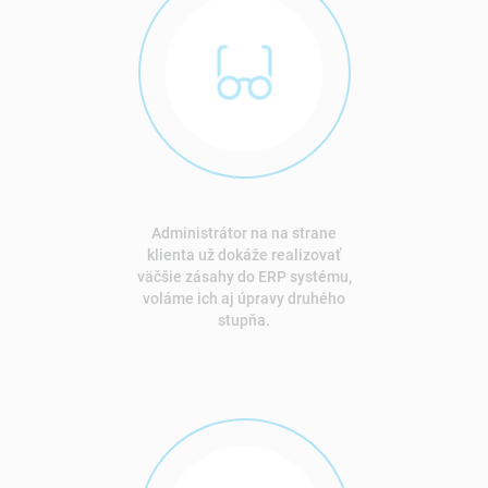
Administrátor na na strane
klienta už dokáže realizovať
väčšie zásahy do ERP systému,
voláme ich aj úpravy druhého
stupňa.