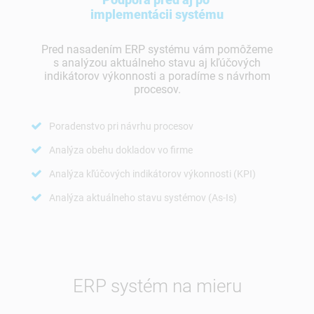
implementácii systému
Pred nasadením ERP systému vám pomôžeme
s analýzou aktuálneho stavu aj kľúčových
indikátorov výkonnosti a poradíme s návrhom
procesov.
Poradenstvo pri návrhu procesov
Analýza obehu dokladov vo firme
Analýza kľúčových indikátorov výkonnosti (KPI)
Analýza aktuálneho stavu systémov (As-Is)
ERP systém na mieru