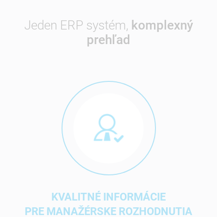
Jeden ERP systém,
komplexný
prehľad
KVALITNÉ INFORMÁCIE
PRE MANAŽÉRSKE ROZHODNUTIA