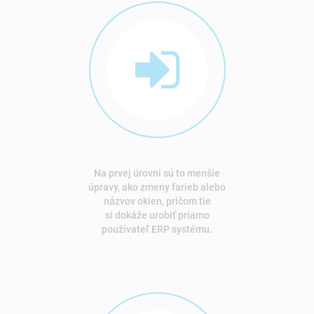
Na prvej úrovni sú to menšie
úpravy, ako zmeny farieb alebo
názvov okien, pričom tie
si dokáže urobiť priamo
používateľ ERP systému.