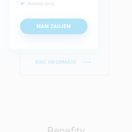
Nonstop vývoj
MÁM ZÁUJEM
VIAC INFORMÁCIÍ
Benefity