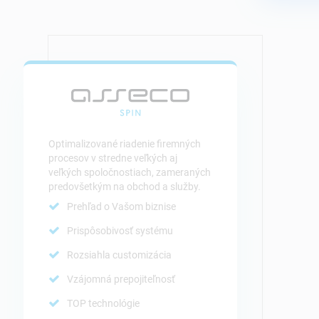
Optimalizované riadenie firemných
procesov v stredne veľkých aj
veľkých spoločnostiach, zameraných
predovšetkým na obchod a služby.
Prehľad o Vašom biznise
Prispôsobivosť systému
Rozsiahla customizácia
Vzájomná prepojiteľnosť
TOP technológie