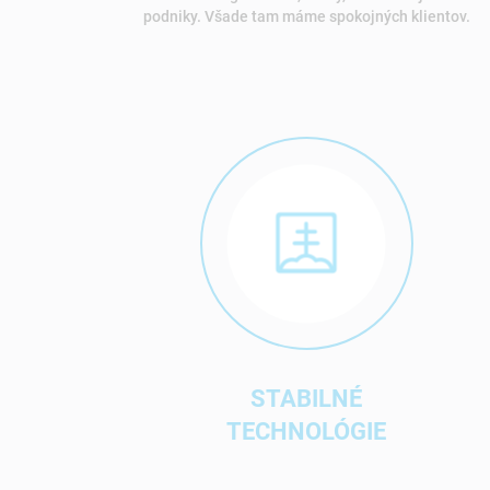
podniky. Všade tam máme spokojných klientov.
STABILNÉ
TECHNOLÓGIE