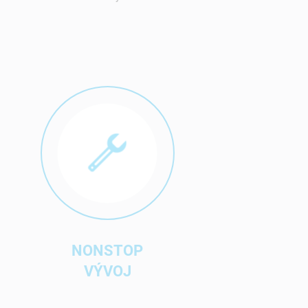
NONSTOP
VÝVOJ