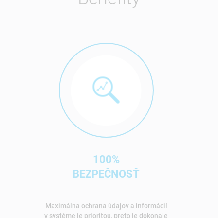
100%
BEZPEČNOSŤ
Maximálna ochrana údajov a informácií
v systéme je prioritou, preto je dokonale