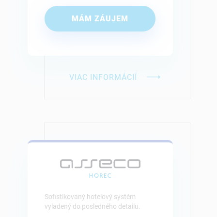
MÁM ZÁUJEM
VIAC INFORMÁCIÍ
Sofistikovaný hotelový systém
vyladený do posledného detailu.