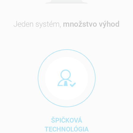
Jeden systém,
množstvo výhod
ŠPIČKOVÁ
TECHNOLÓGIA