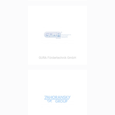
GURA Fördertechnik GmbH