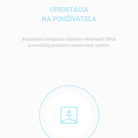
ORIENTÁCIA
NA POUŽÍVATEĽA
Bezchybná integrácia nástrojov Microsoft Office
a revolučný procesne orientovaný systém.