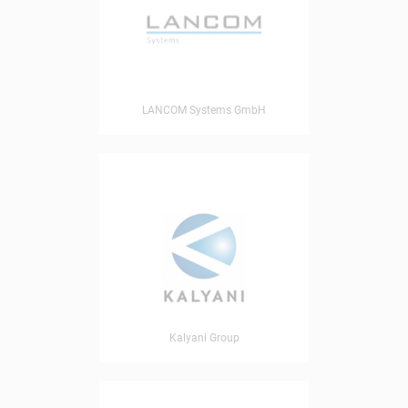
LANCOM Systems GmbH
Kalyani Group