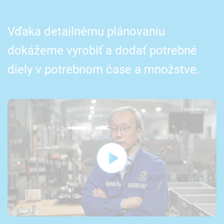
Vďaka detailnému plánovaniu
dokážeme vyrobiť a dodať potrebné
diely v potrebnom čase a množstve.