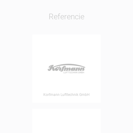
Referencie
Korfmann Lufttechnik GmbH