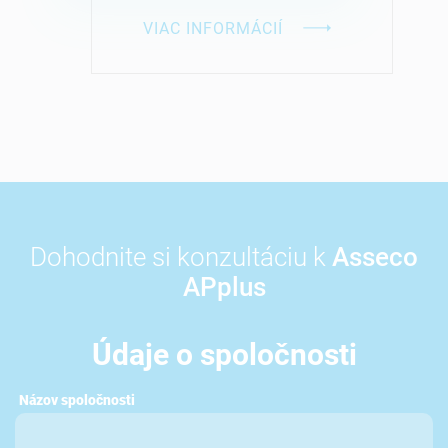
VIAC INFORMÁCIÍ
Dohodnite si konzultáciu
k
Asseco
APplus
Údaje o spoločnosti
Názov spoločnosti