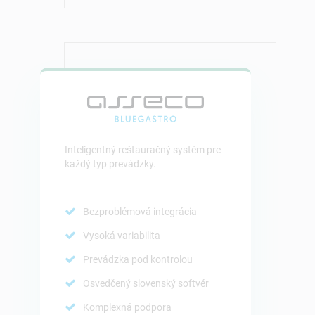
Inteligentný reštauračný systém pre
každý typ prevádzky.
Bezproblémová integrácia
Vysoká variabilita
Prevádzka pod kontrolou
Osvedčený slovenský softvér
Komplexná podpora