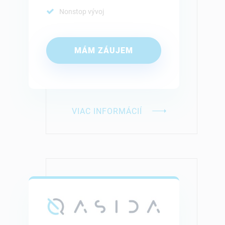
Nonstop vývoj
MÁM ZÁUJEM
VIAC INFORMÁCIÍ