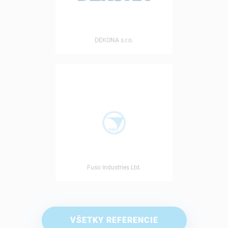
DEKONA s.r.o.
Fuso Industries Ltd.
VŠETKY REFERENCIE