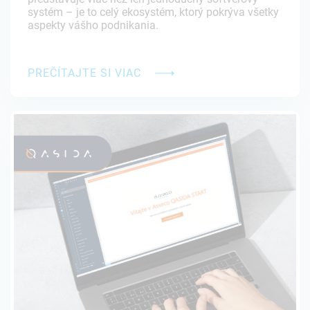
systém – je to celý ekosystém, ktorý pokrýva všetky
aspekty vášho podnikania.
PREČÍTAJTE SI VIAC