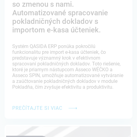
so zmenou s nami.
Automatizované spracovanie
pokladničných dokladov s
importom e-kasa účteniek.
Systém QASIDA ERP ponúka pokročilú
funkcionalitu pre import e-kasa účteniek, čo
predstavuje významný krok v efektívnom
spracovaní pokladničných dokladov. Toto riešenie,
ktoré je priamym nástupcom Asseco WÉČKO a
Asseco SPIN, umožňuje automatizované vytváranie
a zaúčtovanie pokladničných dokladov v module
Pokladňa, čím zvyšuje efektivitu a produktivitu.
PREČÍTAJTE SI VIAC