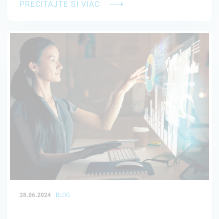
PREČÍTAJTE SI VIAC
28.06.2024
BLOG