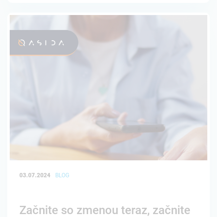
03.07.2024
BLOG
Začnite so zmenou teraz, začnite