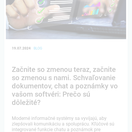
19.07.2024
BLOG
Začnite so zmenou teraz, začnite
so zmenou s nami. Schvaľovanie
dokumentov, chat a poznámky vo
vašom softvéri: Prečo sú
dôležité?
Moderné informačné systémy sa vyvíjajú, aby
zlepšovali komunikáciu a spoluprácu. Kľúčové sú
integrované funkcie chatu a poznámok pre