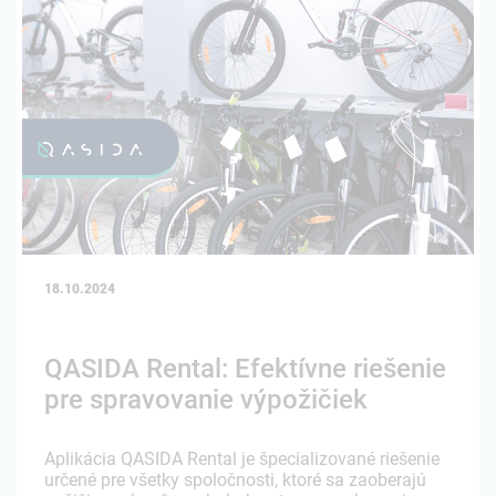
18.10.2024
QASIDA Rental: Efektívne riešenie
pre spravovanie výpožičiek
Aplikácia QASIDA Rental je špecializované riešenie
určené pre všetky spoločnosti, ktoré sa zaoberajú