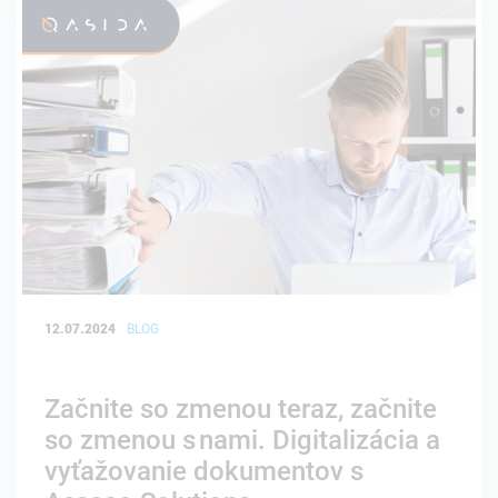
12.07.2024
BLOG
Začnite so zmenou teraz, začnite
so zmenou s nami. Digitalizácia a
vyťažovanie dokumentov s