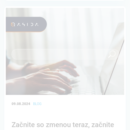
09.08.2024
BLOG
Začnite so zmenou teraz, začnite