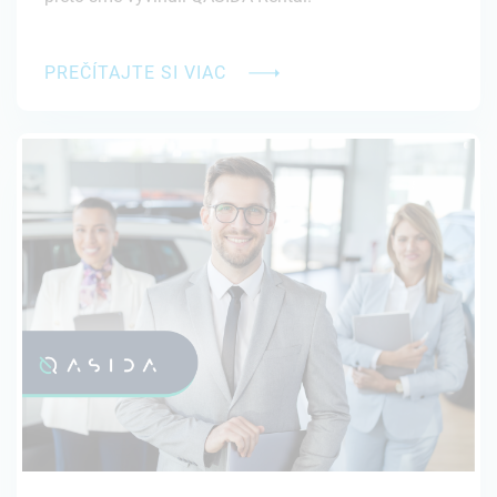
PREČÍTAJTE SI VIAC