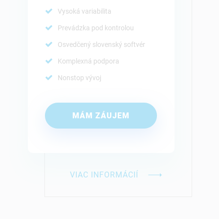
Vysoká variabilita
Prevádzka pod kontrolou
Osvedčený slovenský softvér
Komplexná podpora
Nonstop vývoj
MÁM ZÁUJEM
VIAC INFORMÁCIÍ