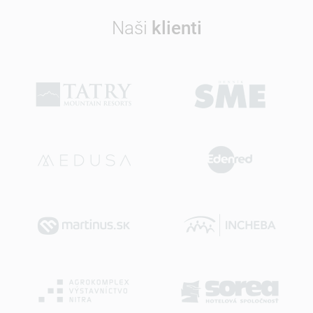
Naši
klienti