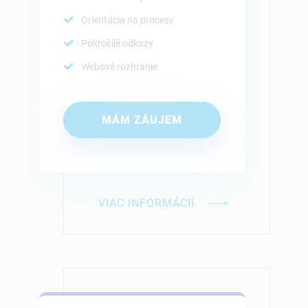
Orientácia na procesy
Pokročilé odkazy
Webové rozhranie
MÁM ZÁUJEM
VIAC INFORMÁCIÍ