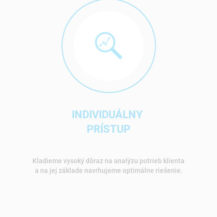
INDIVIDUÁLNY
PRÍSTUP
Kladieme vysoký dôraz na analýzu potrieb klienta
a na jej základe navrhujeme optimálne riešenie.