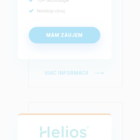
TOP technológie
Nonstop vývoj
MÁM ZÁUJEM
VIAC INFORMÁCIÍ