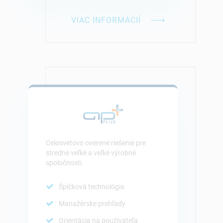
VIAC INFORMÁCIÍ
Celosvetovo overené riešenie pre
stredne veľké a veľké výrobné
spoločnosti.
Špičková technológia
Manažérske prehľady
Orientácia na používateľa