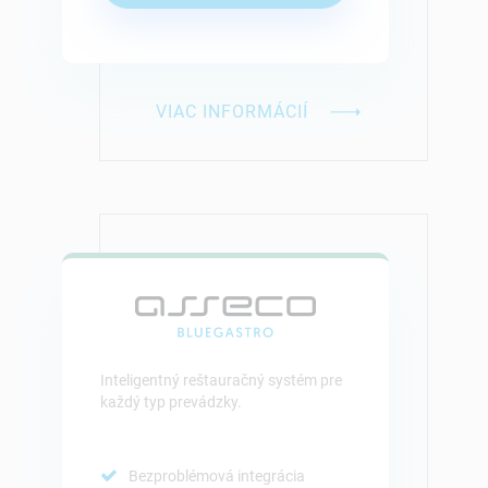
VIAC INFORMÁCIÍ
Inteligentný reštauračný systém pre
každý typ prevádzky.
Bezproblémová integrácia