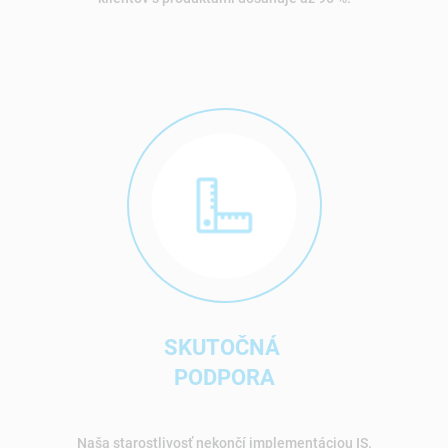
SKUTOČNÁ
PODPORA
Naša starostlivosť nekončí implementáciou IS.