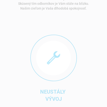
Skúsený tím odborníkov je Vám stále na blízku.
Našim cieľom je Vaša dlhodobá spokojnosť.
NEUSTÁLY
VÝVOJ