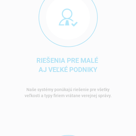
RIEŠENIA PRE MALÉ
AJ VEĽKÉ PODNIKY
Naše systémy ponúkajú riešenie pre všetky
veľkosti a typy firiem vrátane verejnej správy.