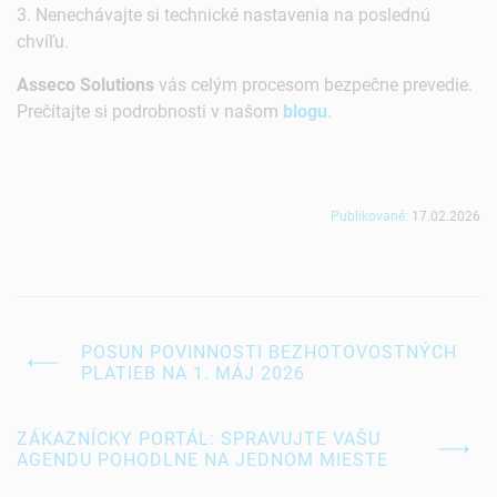
3. Nenechávajte si technické nastavenia na poslednú
chvíľu.
Asseco Solutions
vás celým procesom bezpečne prevedie.
Prečítajte si podrobnosti v našom
blogu
.
Publikované:
17.02.2026
POSUN POVINNOSTI BEZHOTOVOSTNÝCH
PLATIEB NA 1. MÁJ 2026
ZÁKAZNÍCKY PORTÁL: SPRAVUJTE VAŠU
AGENDU POHODLNE NA JEDNOM MIESTE