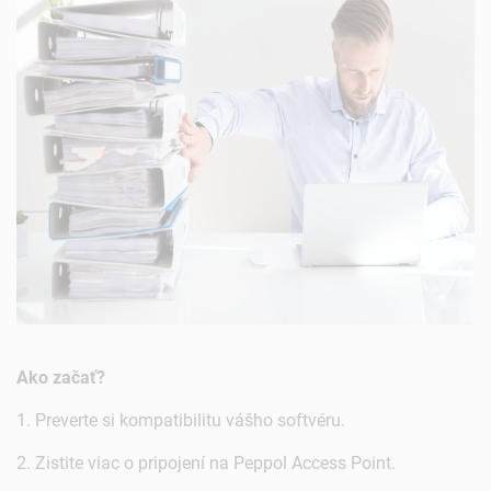
Ako začať?
1. Preverte si kompatibilitu vášho softvéru.
2. Zistite viac o pripojení na Peppol Access Point.